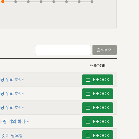
검색하기
E-BOOK
사무엘하 1 - 다윗에 관한 역사(7) - 백성에 의해 왕위에 올라 땅 위의 하나님의 왕국을 위한 왕이 됨 사무엘 하 2장―24장(1) - 백성에 의해 왕위에 오름(1)
E-BOOK
사무엘하 2 - 다윗에 관한 역사(8) - 백성에 의해 왕위에 올라 땅 위의 하나님의 왕국을 위한 왕이 됨 사무엘 하 2장―24장(2) - 백성에 의해 왕위에 오름(2)
E-BOOK
사무엘하 3 - 다윗에 관한 역사(9) - 백성에 의해 왕위에 올라 땅 위의 하나님의 왕국을 위한 왕이 됨(3) - 다윗이 땅에 있는 하나님의 거처를 관심함(1)
E-BOOK
사무엘하 4 - 다윗에 관한 역사(10) - 백성에 의해 왕위에 올라 땅 위의 하나님의 왕국을 위한 왕이 됨 사무엘 하 2장―24장(4) - 다윗이 땅에 있는 하나님의 거처를 관심
E-BOOK
 것이 필요함
E-BOOK