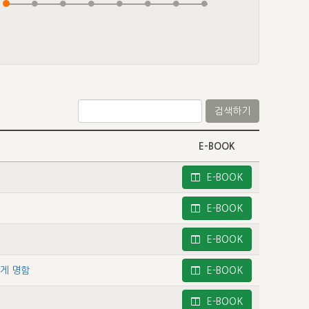
검색하기
E-BOOK
E-BOOK
E-BOOK
E-BOOK
에게 명함
E-BOOK
E-BOOK