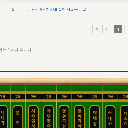
6
디도서 6 - 이단에 속한 사람을 다룸
1
이프스타디 입니다.