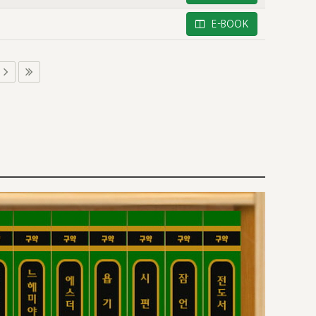
E-BOOK