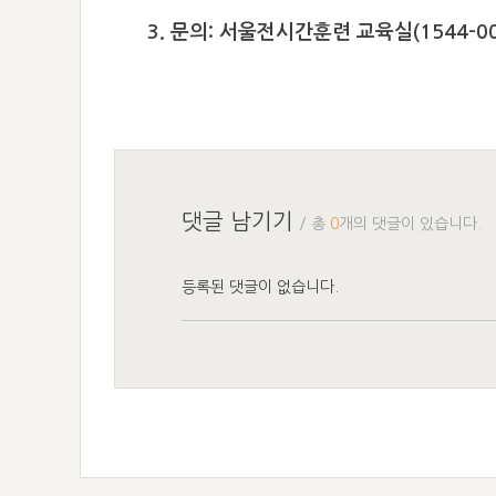
3. 문의: 서울전시간훈련 교육실(1544-00
댓글 남기기
/ 총
0
개의 댓글이 있습니다.
등록된 댓글이 없습니다.