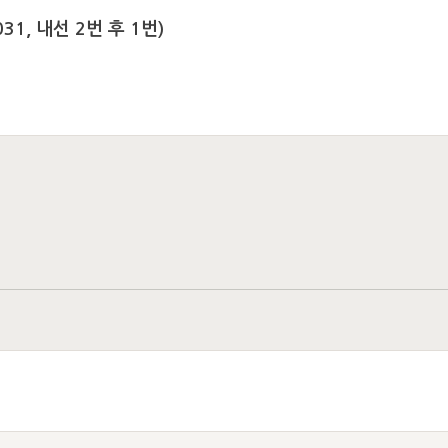
31, 내선 2번 후 1번)