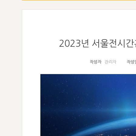
2023년 서울전시간훈
작성자
관리자
작성