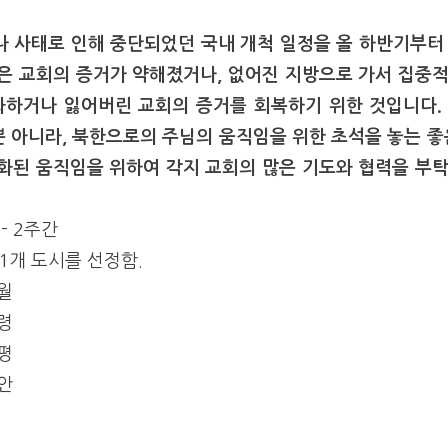
로나 사태로 인해 중단되었던 국내 개척 일정을 올 하반기부터
련은 교회의 증거가 약해졌거나, 없어진 지방으로 가서 집중
화하거나 잃어버린 교회의 증거를 회복하기 위한 것입니다.
뿐 아니라, 북한으로의 주님의 움직임을 위한 초석을 놓는 좋
강화된 움직임을 위하여 각지 교회의 많은 기도와 협력을 부
 - 2주간
로 1개 도시를 선정함.
영월
보령
함평
함안