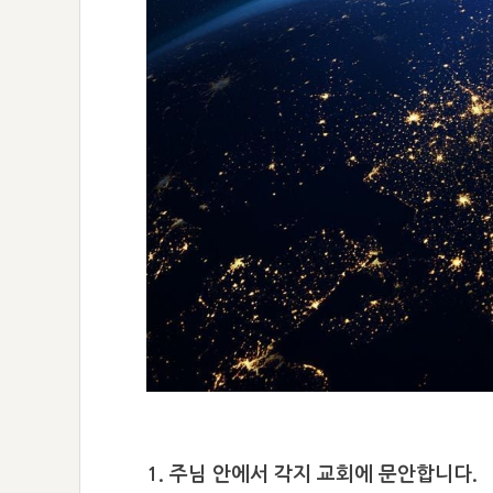
1. 주님 안에서 각지 교회에 문안합니다.