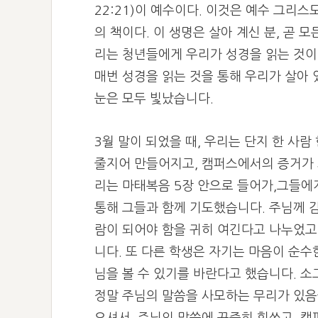
22:21)이 예수이다. 이것은 예수 그리
의 책이다. 이 생명은 살아 계신 분, 곧
리는 청년들에게 우리가 성경을 읽는 것이 
매번 성경을 읽는 것을 통해 우리가 살아
눈은 모두 빛났습니다.
3월 말이 되었을 때, 우리는 단지 한 사람
줄지어 만들어지고, 캠퍼스에서의 증거가 
리는 마태복음 5장 안으로 들어가,그들에
통해 그들과 함께 기도했습니다.
주님께 감
람이 되어야 함을 귀히 여긴다고 나누었고
니다.
또 다른 학생은 자기는 마음이 순수
님을 볼 수 있기를 바란다고 했습니다. 소
정말 주님의 말씀을 사모하는 무리가 있음