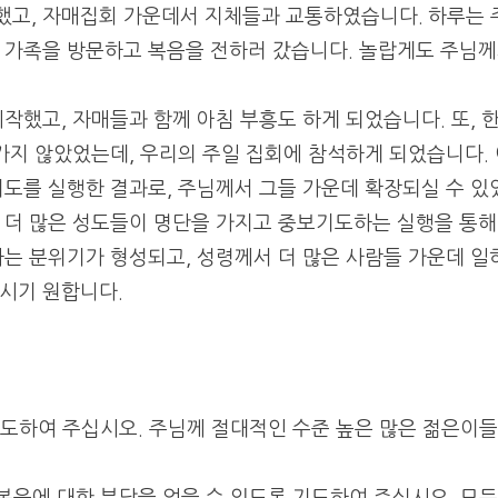
했고, 자매집회 가운데서 지체들과 교통하였습니다.
하루는 
 가족을 방문하고 복음을 전하러 갔습니다.
놀랍게도 주님
작했고, 자매들과 함께 아침 부흥도 하게 되었습니다. 또, 한
 가지 않았었는데, 우리의 주일 집회에 참석하게 되었습니다.
기도를 실행한 결과로, 주님께서 그들 가운데 확장되실 수 있
더 많은 성도들이 명단을 가지고 중보기도하는 실행을 통해,
하는 분위기가 형성되고, 성령께서 더 많은 사람들 가운데 일
시기 원합니다.
도하여 주십시오. 주님께 절대적인 수준 높은 많은 젊은이