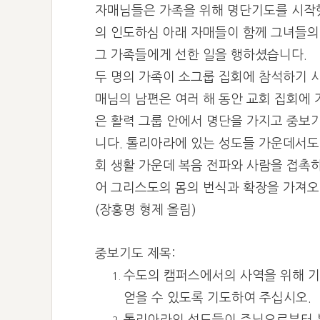
자매님들은 가족을 위해 명단기도를 시작
의 인도하심 아래 자매들이 함께 그녀들의
그 가족들에게 선한 일을 행하셨습니다.
두 명의 가족이 소그룹 집회에 참석하기 시
매님의 남편은 여러 해 동안 교회 집회에
은 활력 그룹 안에서 명단을 가지고 중보
니다.
톨리아라에 있는 성도들 가운데서도 
회 생활 가운데 복음 전파와 사람을 접촉
어 그리스도의 몸의 번식과 확장을 가져오
(장홍명 형제 올림)
중보기도 제목:
수도의 캠퍼스에서의 사역을 위해 기
얻을 수 있도록 기도하여 주십시오.