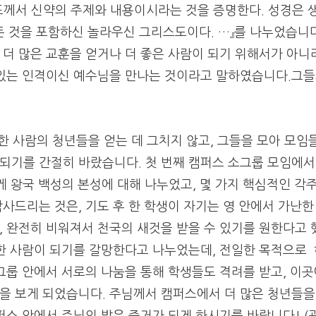
스도께서 신약의 주제와 내용이시라는 것을 증명한다. 성경은 
 모든 것을 포함하신 놀라우신 그리스도이다. …』를 나누었습니다
더 많은 교훈을 얻거나 더 좋은 사람이 되기 위해서가 아니
 있는 인격이신 예수님을 만나는 것이라고 말하였습니다.
그들
 한 사람의 청년들을 얻는 데 그치지 않고, 그들을 모아 모임
되기를 간절히 바랐습니다. 첫 번째 캠퍼스 소그룹 모임에서
게 왕국 백성의 본성에 대해 나누었고, 몇 가지 핵심적인 각
사드리는 것은, 기도 후 한 학생이 자기는 영 안에서 가난한
, 완전히 비워져서 천국의 새것을 받을 수 있기를 원한다고 
한 사람이 되기를 갈망한다고 나누었는데, 전일한 목적으로
그룹 안에서 서로의 나눔을 통해 학생들도 격려를 받고, 이
을 보게 되었습니다.
주님께서 캠퍼스에서 더 많은 청년들을