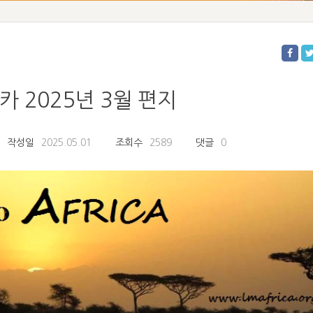
 2025년 3월 편지
작성일
2025.05.01
조회수
2589
댓글
0