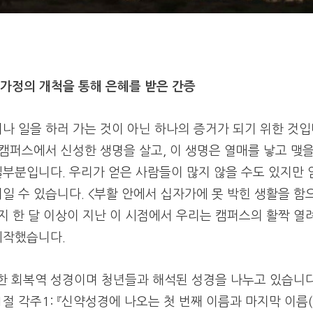
가정의 개척을 통해 은혜를 받은 간증
나 일을 하러 가는 것이 아닌 하나의 증거가 되기 위한 것
캠퍼스에서 신성한 생명을 살고, 이 생명은 열매를 낳고 맺을
일부분입니다.
우리가 얻은 사람들이 많지 않을 수도 있지만 
일 수 있습니다. <부활 안에서 십자가에 못 박힌 생활을 함
지 한 달 이상이 지난 이 시점에서 우리는 캠퍼스의 활짝 열
시작했습니다.
한 회복역 성경이며 청년들과 해석된 성경을 나누고 있습니
절 각주1: 『신약성경에 나오는 첫 번째 이름과 마지막 이름