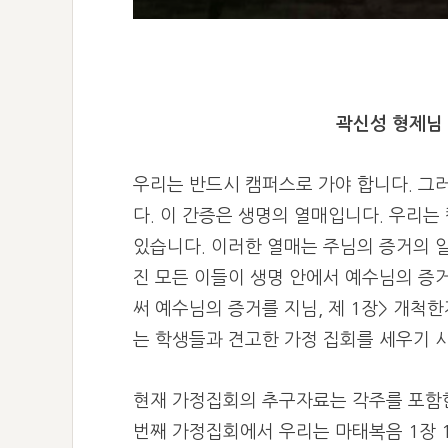
곽신성 형제님 
우리는 반드시 캠퍼스로 가야 합니다. 그러
다. 이 간증은 생명의 열매입니다.
우리는 
있습니다. 이러한 열매는 주님의 증거의 
진 모든 이들이 생명 안에서 예수님의 증거
써 예수님의 증거를 지님, 제 1장>
개척한
는 학생들과 견고한 가정 집회를 세우기 
현재 가정집회의 추구자료는 각주를 포함
번째 가정집회에서 우리는 마태복음 1장 1