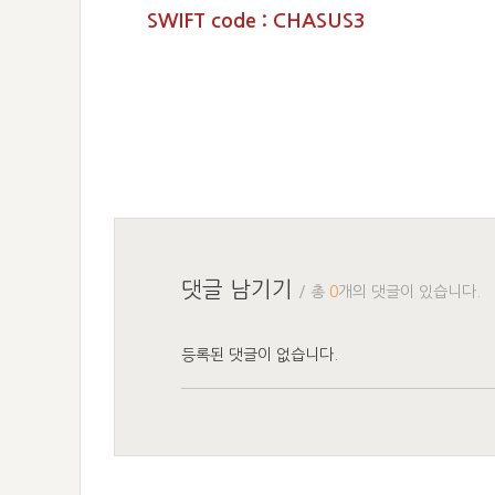
SWIFT code : CHASUS3
댓글 남기기
/ 총
0
개의 댓글이 있습니다.
등록된 댓글이 없습니다.