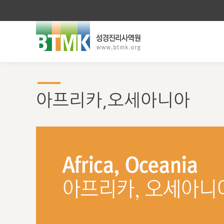
아프리카,오세아니아