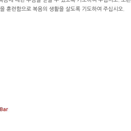
음에 대한 부담을 얻을 수 있도록 기도하여 주십시오. 모든
을 훈련함으로 복음의 생활을 살도록 기도하여 주십시오.
Bar