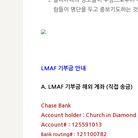
톨리아라의 성도들이 주님으로부터 복
람들이 명단을 두고 중보기도하는 것
LMAF 기부금 안내
A. LMAF 기부금 해외 계좌 (직접 송금)
Chase Bank
Account holder : Church in Diamond 
Account# : 125591013
121100782
Bank routing# :