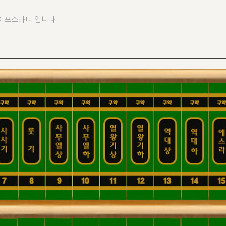
이프스타디 입니다.