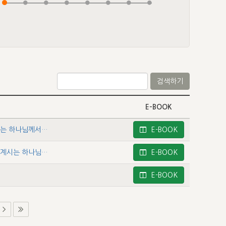
검색하기
E-BOOK
에스더 1 - 서언 및 흩어져 억압받는 그분의 선민을 숨어 계시는 하나님께서 비밀하게 돌보심
E-BOOK
에스더 2 - 포로 되어 핍박 받는 그분의 선민을비밀하게 숨어 계시는 하나님께서 공개적으로 구원하심
E-BOOK
E-BOOK