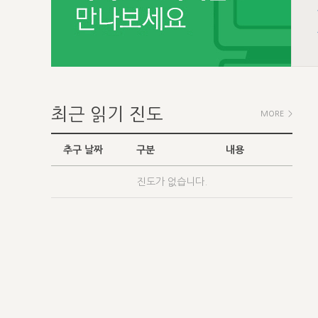
최근 읽기 진도
MORE >
추구 날짜
구분
내용
진도가 없습니다.