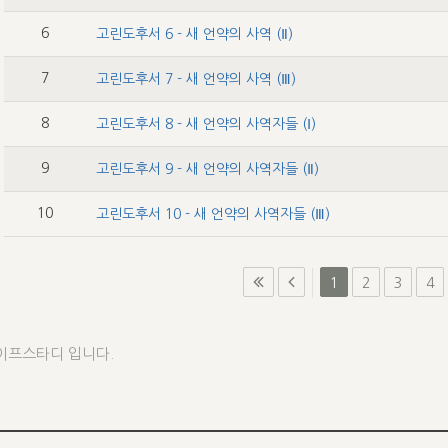
6
고린도후서 6 - 새 언약의 사역 (Ⅱ)
7
고린도후서 7 - 새 언약의 사역 (Ⅲ)
8
고린도후서 8 - 새 언약의 사역자들 (Ⅰ)
9
고린도후서 9 - 새 언약의 사역자들 (Ⅱ)
10
고린도후서 10 - 새 언약의 사역자들 (Ⅲ)
1
2
3
4
이프스타디 입니다.