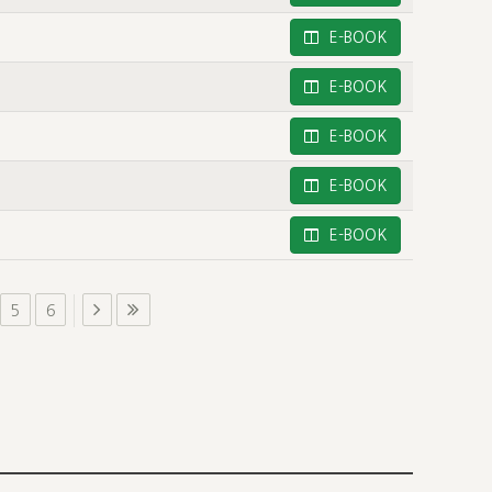
E-BOOK
E-BOOK
E-BOOK
E-BOOK
E-BOOK
5
6