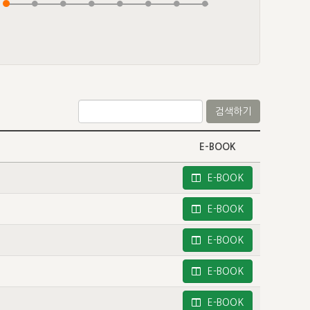
검색하기
E-BOOK
E-BOOK
E-BOOK
E-BOOK
E-BOOK
E-BOOK