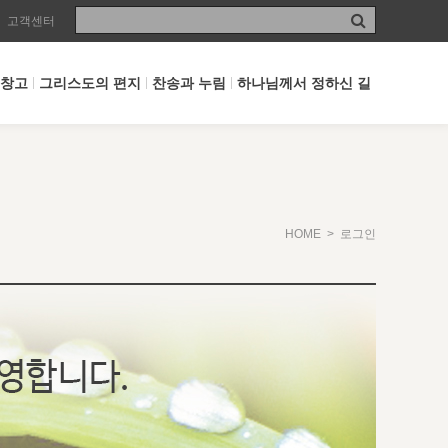
고객센터
 창고
그리스도의 편지
찬송과 누림
하나님께서 정하신 길
HOME
> 로그인