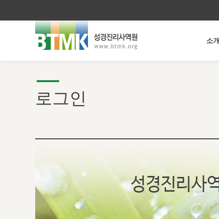
소
로그인