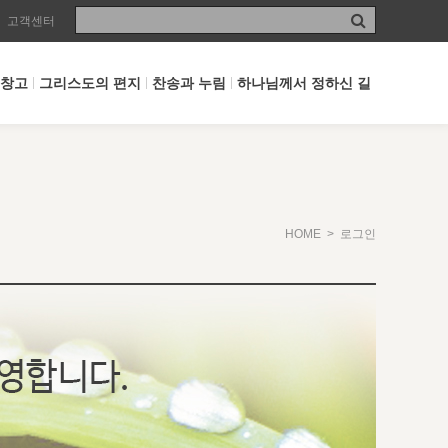
고객센터
 창고
그리스도의 편지
찬송과 누림
하나님께서 정하신 길
HOME
> 로그인