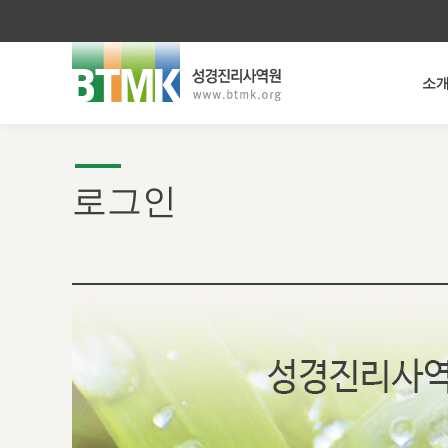
소
로그인