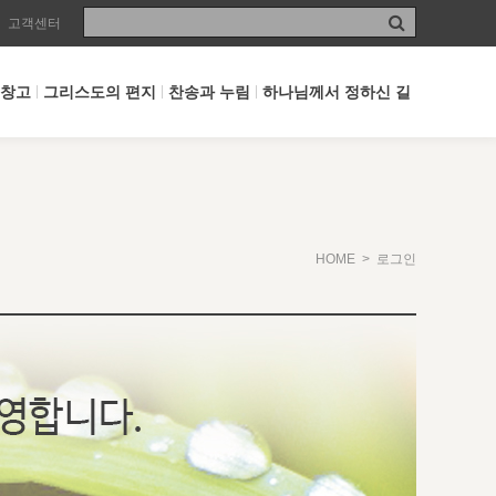
고객센터
 창고
그리스도의 편지
찬송과 누림
하나님께서 정하신 길
HOME
> 로그인