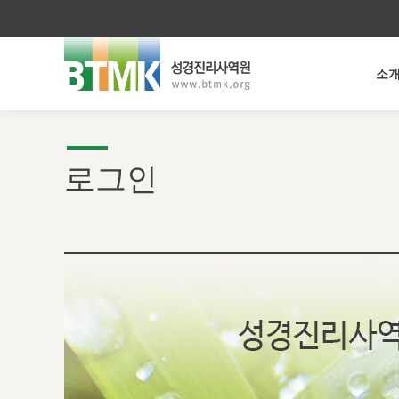
소
로그인