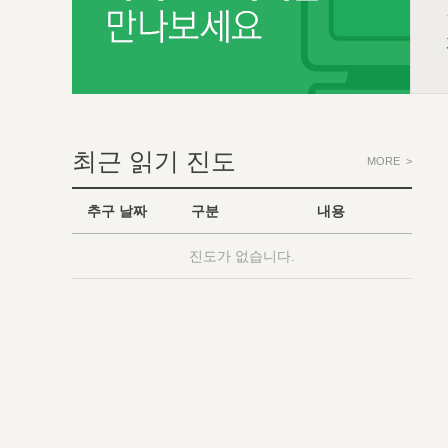
최근 읽기 진도
MORE >
추구 날짜
구분
내용
진도가 없습니다.