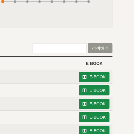
검색하기
E-BOOK
E-BOOK
E-BOOK
E-BOOK
E-BOOK
E-BOOK