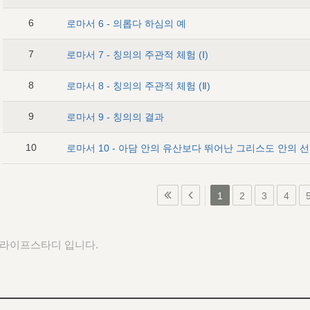
6
로마서 6 - 의롭다 하심의 예
7
로마서 7 - 칭의의 주관적 체험 (Ⅰ)
8
로마서 8 - 칭의의 주관적 체험 (Ⅱ)
9
로마서 9 - 칭의의 결과
10
로마서 10 - 아담 안의 유산보다 뛰어난 그리스도 안의 
1
2
3
4
 라이프스타디 입니다.