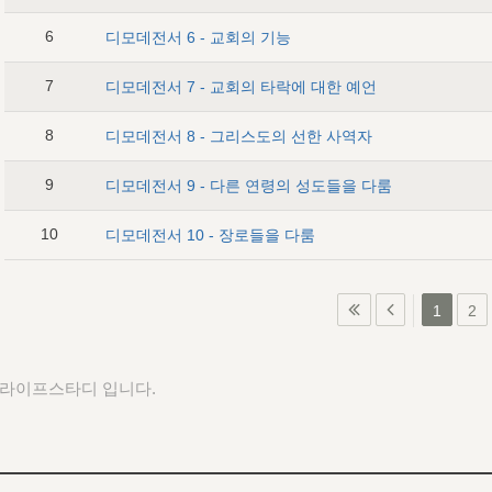
6
디모데전서 6 - 교회의 기능
7
디모데전서 7 - 교회의 타락에 대한 예언
8
디모데전서 8 - 그리스도의 선한 사역자
9
디모데전서 9 - 다른 연령의 성도들을 다룸
10
디모데전서 10 - 장로들을 다룸
1
2
 라이프스타디 입니다.