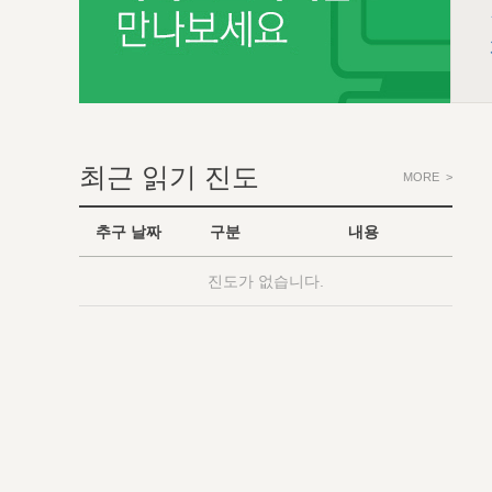
최근 읽기 진도
MORE >
추구 날짜
구분
내용
진도가 없습니다.