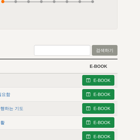
검색하기
E-BOOK
E-BOOK
필요함
E-BOOK
수행하는 기도
E-BOOK
생활
E-BOOK
E-BOOK