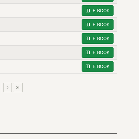
E-BOOK
E-BOOK
E-BOOK
E-BOOK
E-BOOK