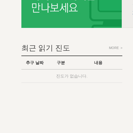
최근 읽기 진도
MORE >
추구 날짜
구분
내용
진도가 없습니다.