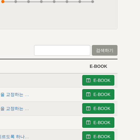
검색하기
E-BOOK
E-BOOK
데살로니가후서 2 - 주님이 오시는 날에 대한 잘못된 관념을 교정하는 말씀 (Ⅰ)
E-BOOK
데살로니가후서 3 - 주님이 오시는 날에 대한 잘못된 관념을 교정하는 말씀 (Ⅱ)
E-BOOK
E-BOOK
데살로니가후서 5 - 그 영의 거룩케 하심 안에서 구원에 이르도록 하나님에 의해 선택됨 (Ⅰ)
E-BOOK