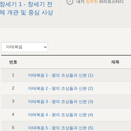
내가
청취한
라이프스타디
창세기 1 - 창세기 전
체 개관 및 중심 사상
번호
제목
1
마태복음 1 - 왕의 조상들과 신분 (1)
2
마태복음 2 - 왕의 조상들과 신분 (2)
3
마태복음 3 - 왕의 조상들과 신분 (3)
4
마태복음 4 - 왕의 조상들과 신분 (4)
5
마태복음 5 - 왕의 조상들과 신분 (5)