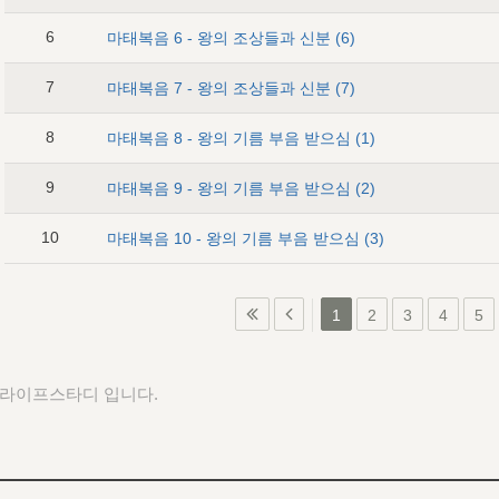
6
마태복음 6 - 왕의 조상들과 신분 (6)
7
마태복음 7 - 왕의 조상들과 신분 (7)
8
마태복음 8 - 왕의 기름 부음 받으심 (1)
9
마태복음 9 - 왕의 기름 부음 받으심 (2)
10
마태복음 10 - 왕의 기름 부음 받으심 (3)
1
2
3
4
5
 라이프스타디 입니다.