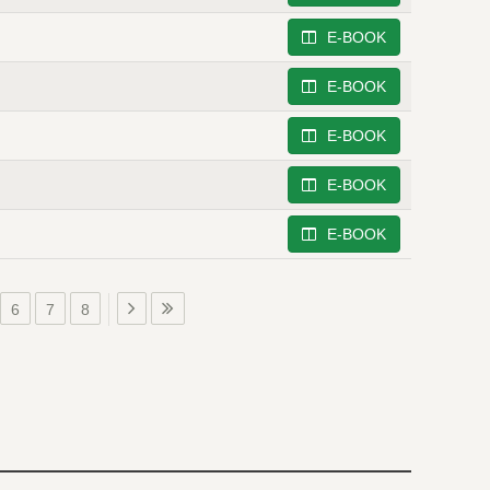
E-BOOK
E-BOOK
E-BOOK
E-BOOK
E-BOOK
6
7
8