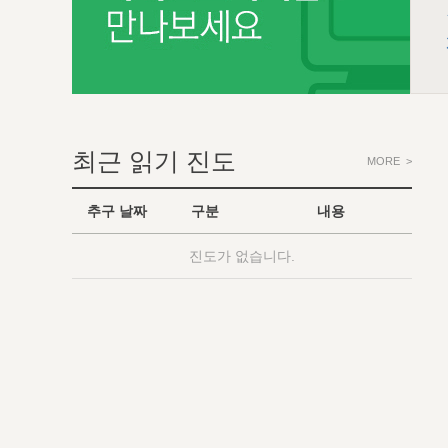
최근 읽기 진도
MORE >
추구 날짜
구분
내용
진도가 없습니다.