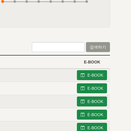
검색하기
E-BOOK
E-BOOK
E-BOOK
E-BOOK
E-BOOK
E-BOOK