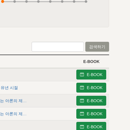
검색하기
E-BOOK
E-BOOK
및 유년 시절
E-BOOK
사무엘상 3 - 사무엘에 관한 역사 (2) - 진부하고 기울어가는 아론의 제사장 직분과 그와의 관계 (1)
E-BOOK
사무엘상 4 - 사무엘에 관한 역사 (3) - 진부하고 기울어가는 아론의 제사장 직분과 그와의 관계 (2)
E-BOOK
E-BOOK