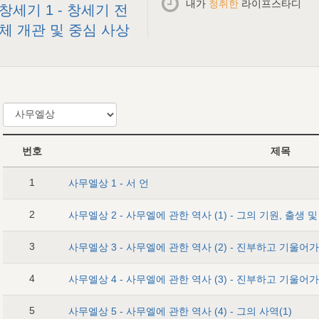
내가
청취한
라이프스타디
창세기 1 - 창세기 전
체 개관 및 중심 사상
번호
제목
1
사무엘상 1 - 서 언
2
사무엘상 2 - 사무엘에 관한 역사 (1) - 그의 기원, 출생 
3
4
5
사무엘상 5 - 사무엘에 관한 역사 (4) - 그의 사역(1)