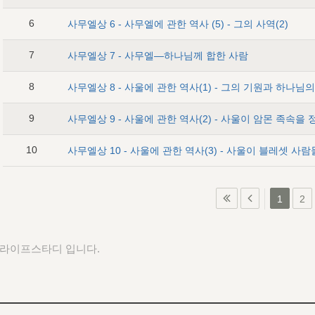
6
사무엘상 6 - 사무엘에 관한 역사 (5) - 그의 사역(2)
7
사무엘상 7 - 사무엘―하나님께 합한 사람
8
사무엘상 8 - 사울에 관한 역사(1) - 그의 기원과 하나
9
10
사무엘상 10 - 사울에 관한 역사(3) - 사울이 블레셋 사
1
2
 라이프스타디 입니다.