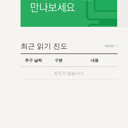
최근 읽기 진도
MORE >
추구 날짜
구분
내용
진도가 없습니다.