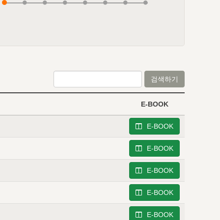
검색하기
E-BOOK
E-BOOK
E-BOOK
E-BOOK
E-BOOK
E-BOOK