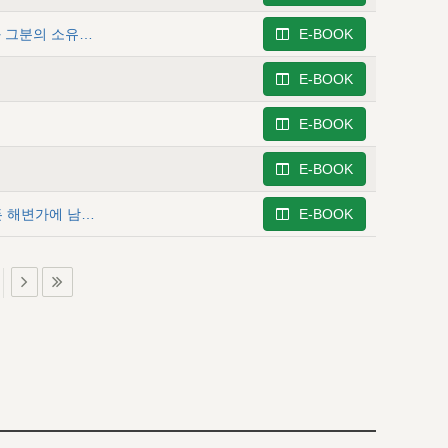
여호수아 6 - 그리스도를 위하여 좋은 땅을 소유하는 것과 그분의 소유가 되는 것
E-BOOK
E-BOOK
E-BOOK
E-BOOK
여호수아 10 - 요단 서편 산지와 평지의 땅 및 대해의 모든 해변가에 남은 모든 열국의 멸망
E-BOOK