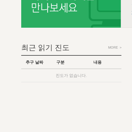
최근 읽기 진도
MORE >
추구 날짜
구분
내용
진도가 없습니다.