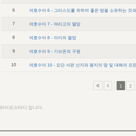
6
7
여호수아 7 - 여리고의 멸망
8
여호수아 8 - 아이의 멸망
9
여호수아 9 - 기브온의 구원
10
1
2
 라이프스타디 입니다.