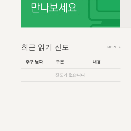
최근 읽기 진도
MORE >
추구 날짜
구분
내용
진도가 없습니다.