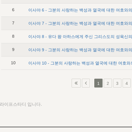
6
7
8
9
이사야 9 - 그분의 사랑하는 백성과 열국에 대한 여호와의 
10
이사야 10 - 그분의 사랑하는 백성과 열국에 대한 여호와의
1
2
3
4
 라이프스타디 입니다.