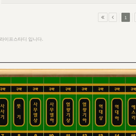
1
 라이프스타디 입니다.