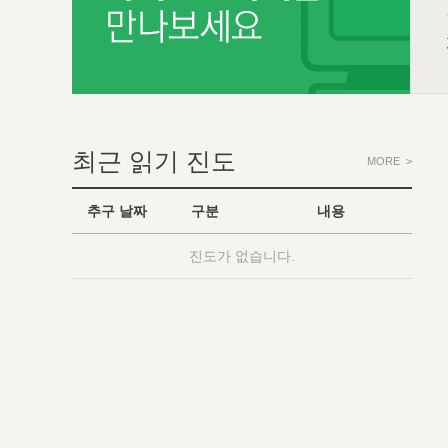
최근 읽기 진도
MORE >
추구 날짜
구분
내용
진도가 없습니다.