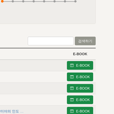
검색하기
E-BOOK
E-BOOK
E-BOOK
E-BOOK
E-BOOK
느헤미야 5 - 하나님의 선민의 나라의 재조성을 위한 느헤미야의 인도 직분
E-BOOK