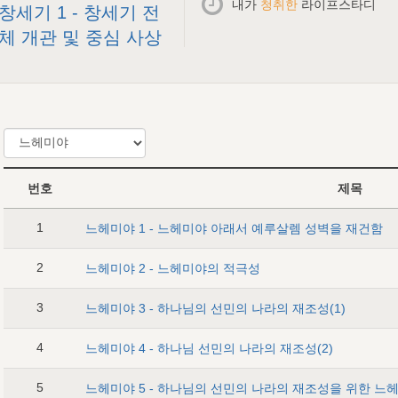
내가
청취한
라이프스타디
창세기 1 - 창세기 전
체 개관 및 중심 사상
번호
제목
1
느헤미야 1 - 느헤미야 아래서 예루살렘 성벽을 재건함
2
느헤미야 2 - 느헤미야의 적극성
3
느헤미야 3 - 하나님의 선민의 나라의 재조성(1)
4
느헤미야 4 - 하나님 선민의 나라의 재조성(2)
5