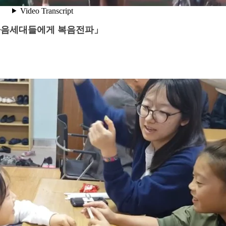
음세대들에게 복음전파」