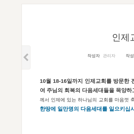
인제
작성자
관리자
작성
10월 18-16일까지 인제교회를 방문한
여 주님의 회복의 다음세대들을 목양하
께서 인제에 있는 하나님의 교회를 마음껏 
한땅에 일만명의 다음세대를 일으키십시