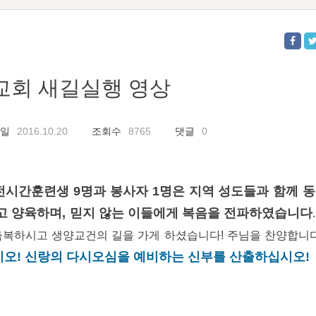
교회 새길실행 영상
일
2016.10.20
조회수
8765
댓글
0
 전시간훈련생 9명과 봉사자 1명은 지역 성도들과 함께 
고 양육하며, 믿지 않는 이들에게 복음을 전파하였습니다
축복하시고 생양교건의 길을 가게 하셨습니다! 주님을 찬양합니다
오! 신랑의 다시오심을 예비하는 신부를 산출하십시오!