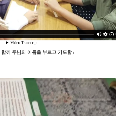
함께 주님의 이름을 부르고 기도함」