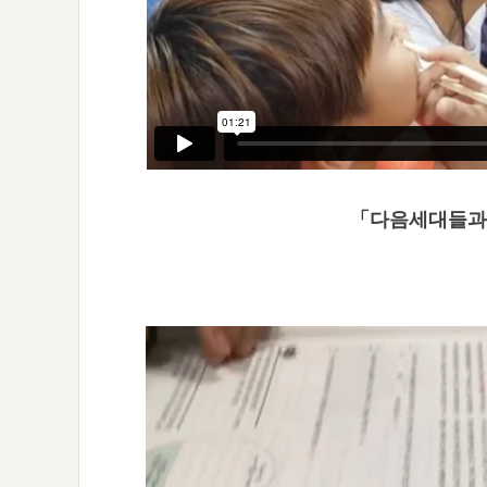
「다음세대들과 