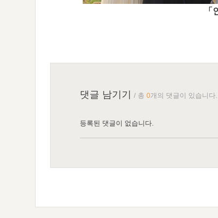
「
댓글 남기기
/ 총
0
개의 댓글이 있습니다.
등록된 댓글이 없습니다.