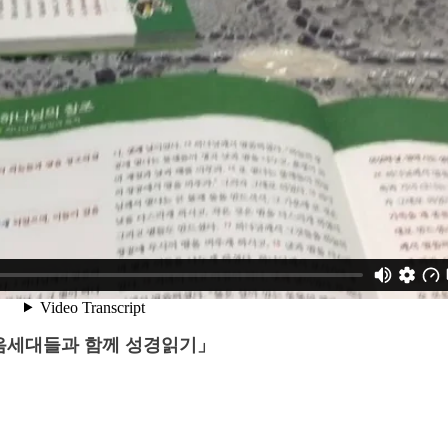
음세대들과 함께 성경읽기」