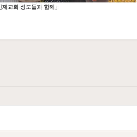
인제교회 성도들과 함께」