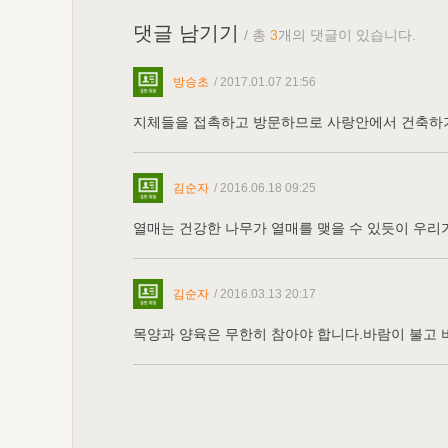
댓글 남기기
/ 총
3
개의 댓글이 있습니다.
방승초
/ 2017.01.07 21:56
지체들을 접촉하고 방문하므로 사랑안에서 건축하
김순자
/ 2016.06.18 09:25
열매는 건강한 나무가 열매를 맺을 수 있듯이 우리
김순자
/ 2016.03.13 20:17
목양과 양육은 무한히 참아야 합니다.바람이 불고