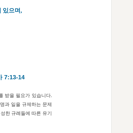
 있으며,
.
:13-14
를 받을 필요가 있습니다.
명과 일을 규제하는 문제
신성한 규례들에 따른 유기