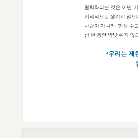
활력화되는 것은 어떤 기
기적적으로 생기지 않으며
사람이 아니라, 항상 수고
삼 년 동안 밤낮 쉬지 않고
“우리는 제