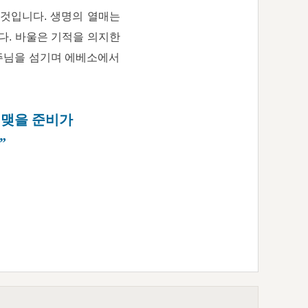
 것입니다. 생명의 열매는
다. 바울은 기적을 의지한
은 주님을 섬기며 에베소에서
 맺을 준비가
”