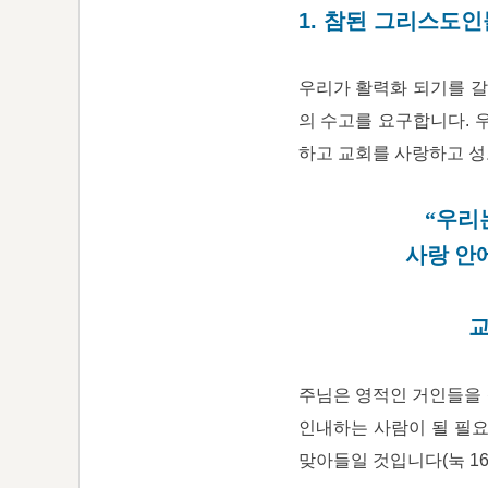
1. 참된 그리스도인
우리가 활력화 되기를 갈
의 수고를 요구합니다. 
하고 교회를 사랑하고 성
“우리
사랑 안
교
주님은 영적인 거인들을 
인내하는 사람이 될 필요
맞아들일 것입니다(눅 16: