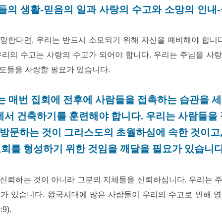
들의 생활-믿음의 일과 사랑의 수고와 소망의 인내-살
망한다면, 우리는 반드시 소모되기 위해 자신을 예비해야 합니다
우리의 수고는 사랑의 수고가 되어야 합니다. 우리는 주님을 사
도들을 사랑할 필요가 있습니다.
는 매번 집회에 전후에 사람들을 접촉하는 습관을 
에서 건축하기를 훈련해야 합니다. 우리는 사람들을
방문하는 것이 그리스도의 초월하심에 속한 것이고
회를 형성하기 위한 것임을 깨달을 필요가 있습니다
신뢰하는 것이 아니라 그분의 지체들을 신뢰하십니다. 우리는 
가 있습니다. 왕국시대에 많은 사람들이 우리의 수고로 인해 
9).