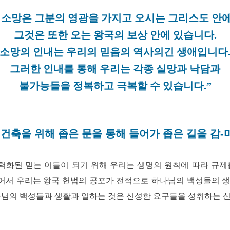
 소망은 그분의 영광을 가지고 오시는 그리스도 안에
그것은 또한 오는 왕국의 보상 안에 있습니다.
소망의 인내는 우리의 믿음의 역사의긴 생애입니다
그러한 인내를 통해 우리는 각종 실망과 낙담과
불가능들을 정복하고 극복할 수 있습니다.”
건축을 위해 좁은 문을 통해 들어가 좁은 길을 감-마 7
화된 믿는 이들이 되기 위해 우리는 생명의 원칙에 따라 규제
어서 우리는 왕국 헌법의 공포가 전적으로 하나님의 백성들의 생
나님의 백성들과 생활과 일하는 것은 신성한 요구들을 성취하는 