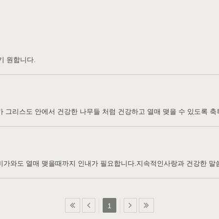
기 원합니다.
가 그리스도 안에서 건강한 나무들 처럼 건강하고 열매 맺을 수 있도록 
 비가와도 열매 맺을때까지 인내가 필요합니다.지속적인사랑과 건강한 말씀
1