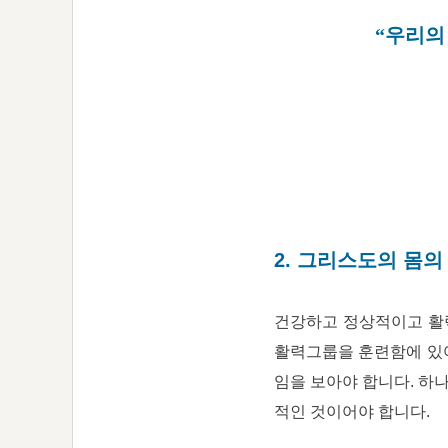
“우리의
2. 그리스도의 몸의 
건강하고 정상적이고 활력
활력그룹을 훈련함에 있
임을 보아야 합니다. 하
적인 것이어야 합니다.