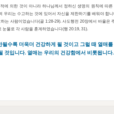
적에 의한 것이 아니라 하나님께서 정하신 생명의 원칙에 따른
 우리는 수고하는 것에 있어서 자신을 제한하기를 배워야 합니
하는 사람이었습니다(골 1:28-29). 사도행전 20장에서 바울
 눈물로 각 사람을 훈계하였습니다(행 20:19, 31).
한될수록 더욱더 건강하게 될 것이고 그럴 때 열매를
될 것입니다. 열매는 우리의 건강함에서 비롯됩니다.