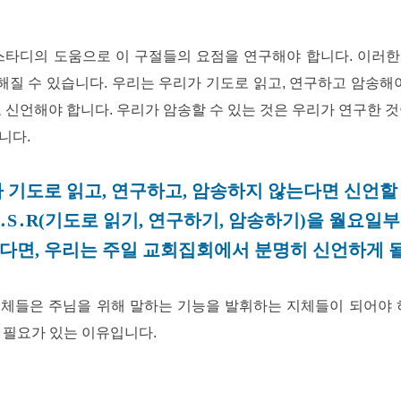
스타디의 도움으로 이 구절들의 요점을 연구해야 합니다. 이러
질 수 있습니다. 우리는 우리가 기도로 읽고, 연구하고 암송해야
 신언해야 합니다. 우리가 암송할 수 있는 것은 우리가 연구한 
니다.
 기도로 읽고, 연구하고, 암송하지 않는다면 신언할
․S․R(기도로 읽기, 연구하기, 암송하기)을 월요
다면, 우리는 주일 교회집회에서 분명히 신언하게 될
체들은 주님을 위해 말하는 기능을 발휘하는 지체들이 되어야 
할 필요가 있는 이유입니다.