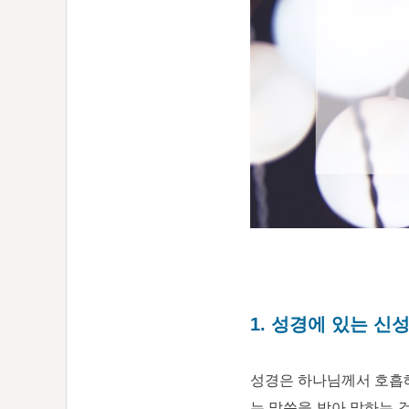
1. 성경에 있는 신
성경은 하나님께서 호흡해
는 말씀을 받아 말하는 것