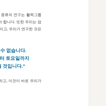
한 종류의 연구는 활력그룹
 합니다. 또한 우리는 암
것이고, 우리가 연구한 것은
 수 없습니다.
일부터 토요일까지
 것입니다.”
하고, 이것이 바로 우리가