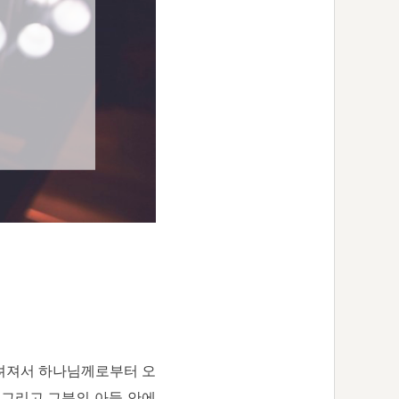
끌려져서 하나님께로부터 오
서 그리고 그분의 아들 안에