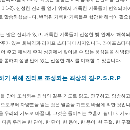
1:1-2). 신성한 진리를 얻기 위해서 거룩한 기록들이 번역되어
말씀하셨습니다. 번역된 거룩한 기록들은 합당한 해석이 필요합니다(
는 많은 진리가 있고, 거룩한 기록들이 신성한 빛 안에서 해석
각주가 있는 회복역과 라이프 스타디 메시지입니다. 라이프스타
열어 주고 해석해 주며 성경에서 찾아낼 수 없는 풍성들을 해방합
 통하여 성경 안에 있는 신성한 계시를 이해할 수 있습니다.
하기 위해 진리로 조성되는 최상의 길-P․S․R․P
 안에 조성되는 최성의 길은 기도로 읽고, 연구하고, 암송하고, 
씀으로부터 자양분을 얻는 것은 말씀을 기도로 바꿈에 의한 것입
 우리의 기도로 바꿀 때, 그것은 들이쉬는 호흡이 됩니다. 기도
다음 우리는 한 단어, 한 단어, 한 용어, 한 용어, 한 구절, 한