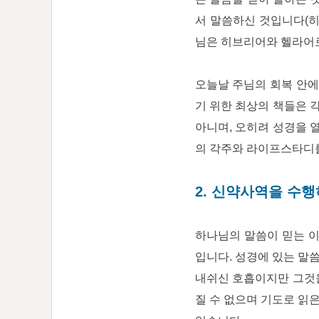
서 말씀하신 것입니다(히 
님은 히브리어와 헬라어로 
오늘날 주님의 회복 안에
기 위한 최상의 책들은 
아니며, 오히려 성경을 
의 각주와 라이프스타디를
2. 신약사역을 수행
하나님의 말씀이 믿는 이들
입니다. 성경에 있는 말
내쉬신 호흡이지만 그것을
질 수 없으며 기도로 읽은 