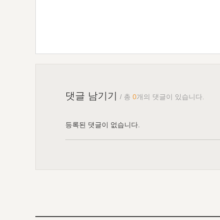
댓글 남기기
/ 총
0
개의 댓글이 있습니다.
등록된 댓글이 없습니다.