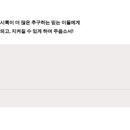
계시록이 더 많은 추구하는 믿는 이들에게
되고, 지켜질 수 있게 하여 주옵소서!