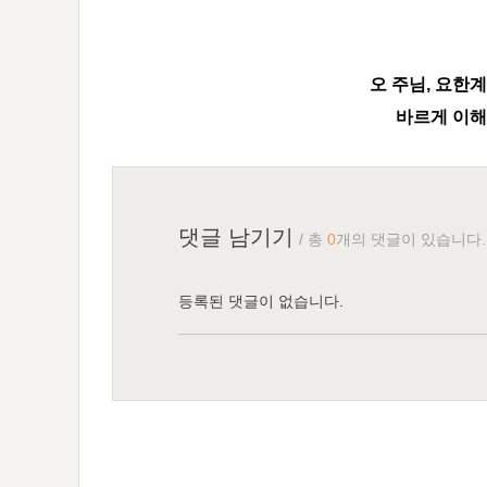
오 주님, 요한
바르게 이해
댓글 남기기
/ 총
0
개의 댓글이 있습니다.
등록된 댓글이 없습니다.