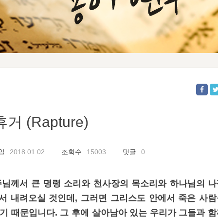
휴거 (Rapture)
일
2018.01.02
조회수
15003
댓글
0
면 주님께서 큰 명령 소리와 천사장의 목소리와 하나님의 
서 내려오실 것인데, 그러면 그리스도 안에서 죽은 사람
기 때문입니다. 그 후에 살아남아 있는 우리가 그들과 