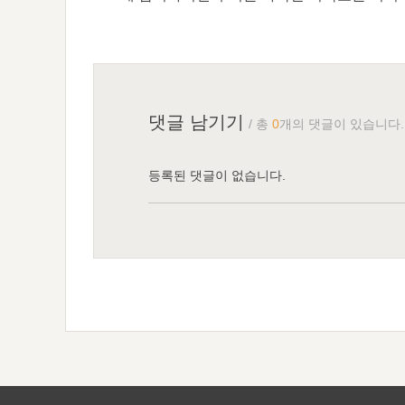
댓글 남기기
/ 총
0
개의 댓글이 있습니다.
등록된 댓글이 없습니다.