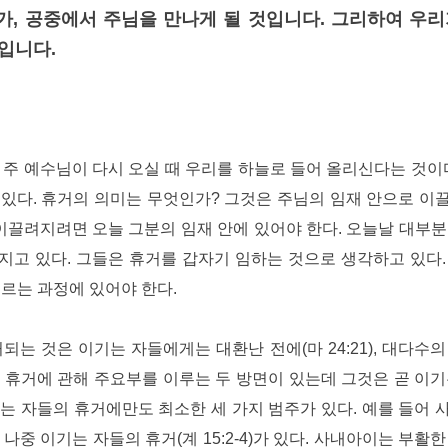
가, 공중에서 주님을 만나게 될 것입니다. 그리하여 우
입니다.
 주 예수님이 다시 오실 때 우리를 하늘로 들어 올리신다는 것이다
있다. 휴거의 의미는 무엇인가? 그것은 주님의 임재 안으로 이
 이끌려지려면 오늘 그분의 임재 안에 있어야 한다. 오늘날 대부분
고 있다. 그들은 휴거를 갑자기 임하는 것으로 생각하고 있다.
이르는 과정에 있어야 한다.
는 것은 이기는 자들에게는 대환난 전에(마 24:21), 대다수의
 휴거에 관해 주요부를 이루는 두 방면이 있는데 그것은 곧 이기
는 자들의 휴거에만도 최소한 세 가지 범주가 있다. 예를 들어 
5), 나중 이기는 자들의 휴거(계 15:2-4)가 있다. 사내아이는 부활