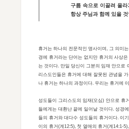
구름 속으로 이끌려 올라
항상 주님과 함께 있을 것
휴거는 하나의 전문적인 명사이며, 그 의미는
경에 휴거라는 단어는 없지만 휴거의 사상은 
는 것이다. 만일 당신이 그분의 임재 안으로
리스도인들은 휴거에 대해 잘못된 관념을 가지
나 휴거는 하나의 과정이다. 우리는 휴거에 
성도들이 그리스도의 임재(오심) 안으로 휴거되
들에게는 대환난 끝에 일어날 것이다. 성경에
들의 휴거와 대다수 성도들의 휴거이다. 이기
이의 휴거(계12:5), 첫 열매의 휴거(계14:1-