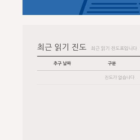
최근 읽기 진도
최근 읽기 진도표입니다.
추구 날짜
구분
진도가 없습니다.