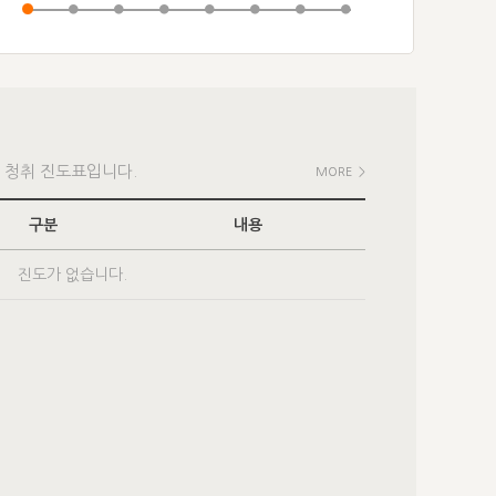
 청취 진도표입니다.
MORE >
구분
내용
진도가 없습니다.