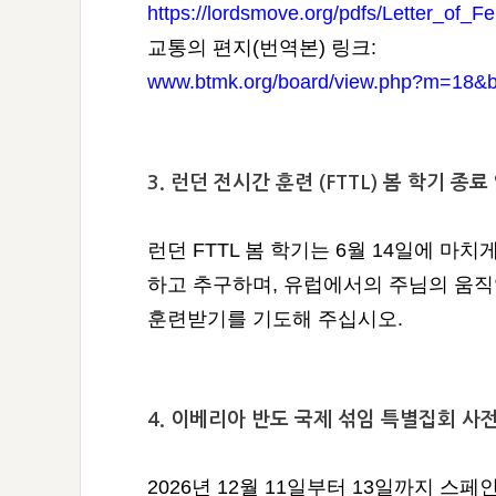
https://lordsmove.org/pdfs/Letter_of_F
교통의 편지(번역본) 링크:
www.btmk.org/board/view.php?m=18&
3. 런던 전시간 훈련 (FTTL) 봄 학기 종료 
런던 FTTL 봄 학기는 6월 14일에 마
하고 추구하며, 유럽에서의 주님의 움
훈련받기를 기도해 주십시오.
4. 이베리아 반도 국제 섞임 특별집회 사전 
2026년 12월 11일부터 13일까지 