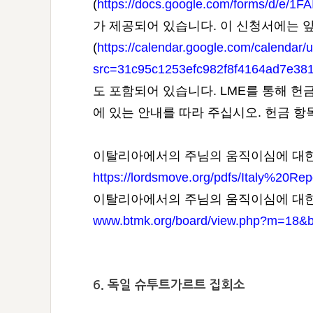
(
https://docs.google.com/forms/d/
가 제공되어 있습니다. 이 신청서에는 
(
https://calendar.google.com/calendar
src=31c95c1253efc982f8f4164ad7e38
도 포함되어 있습니다. LME를 통해 
에 있는 안내를 따라 주십시오. 헌금 항목은 “
이탈리아에서의 주님의 움직이심에 대한 
https://lordsmove.org/pdfs/Italy%20R
이탈리아에서의 주님의 움직이심에 대한 
www.btmk.org/board/view.php?m=18&
6. 독일 슈투트가르트 집회소