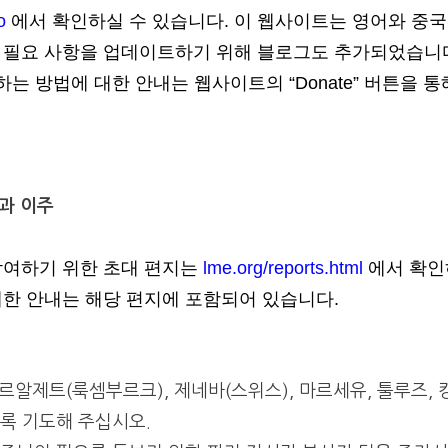
o
에서 확인하실 수 있습니다. 이 웹사이트는 영어와 중
 필요 사항을 업데이트하기 위해 블로그도 추가되었습니
 헌금하는 방법에 대한 안내는 웹사이트의 “Donate” 버튼을 통
과 이주
참여하기 위한 초대 편지는
lme.org/reports.html
에서 확인
대한 안내는 해당 편지에 포함되어 있습니다.
르알제트(룩셈부르크), 제네바(스위스), 마르세유, 툴루즈, 캉
록 기도해 주십시오.