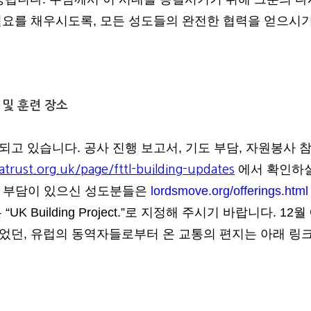
필요를 채우시도록, 모든 성도들의 완전한 협력을 얻으시
 및 훈련 장소
고 있습니다. 공사 진행 보고서, 기도 부담, 자원봉사 
에서 확인하실
rust.org.uk/page/fttl-building-updates
는 부담이 있으신 성도분들은
lordsmove.org/offerings.html
 Building Project.”로 지정해 주시기 바랍니다. 12월
었던, 유럽의 동역자들로부터 온 교통의 편지는 아래 링