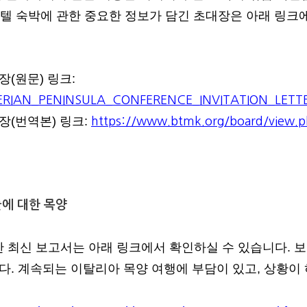
 호텔 숙박에 관한 중요한 정보가 담긴 초대장은 아래 링크
(원문) 링크:
_IBERIAN_PENINSULA_CONFERENCE_INVITATION_LETTE
장(번역본) 링크:
https://www.btmk.org/board/view.
들에 대한 목양
 최신 보고서는 아래 링크에서 확인하실 수 있습니다. 
다. 계속되는 이탈리아 목양 여행에 부담이 있고, 상황이