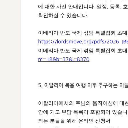
에 대한 사전 안내입니다. 일정, 등록,
확인하실 수 있습니다.
이베리아 반도 국제 섞임 특별집회 초대장
https://lordsmove.org/pdfs/2026
이베리아 반도 국제 섞임 특별집회 초대
m=18&b=37&i=8370
5. 이탈리아 복음 여행 이후 추구하는 이
이탈리아에서의 주님의 움직이심에 대한
안에 기도 부담 목록이 포함되어 있습니
되는 분들을 위해 온라인 신청서