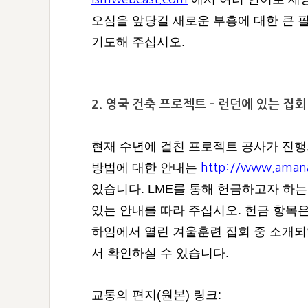
오심을 앞당길 새로운 부흥에 대한 큰 
기도해 주십시오.
2. 영국 건축 프로젝트 - 런던에 있는 집회
현재 수년에 걸친 프로젝트 공사가 진행되
방법에 대한 안내는
http://www.amanat
있습니다. LME를 통해 헌금하고자 하
있는 안내를 따라 주십시오. 헌금 항목은 “UK
하임에서 열린 겨울훈련 집회 중 소개되
서 확인하실 수 있습니다.
교통의 편지(원본) 링크: