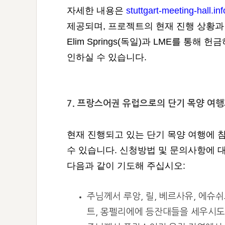
자세한 내용은
stuttgart-meeting-hall.inf
제공되며, 프로젝트의 현재 진행 상황과
Elim Springs(독일)과 LME를 통해
인하실 수 있습니다.
7. 프랑스어권 유럽으로의 단기 목양 여행
현재 진행되고 있는 단기 목양 여행에 
수 있습니다. 신청방법 및 문의사항에 
다음과 같이 기도해 주십시오:
주님께서 루앙, 릴, 베르사유, 에슈쉬
트, 몽펠리에에 등잔대들을 세우시도